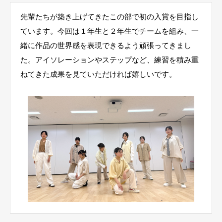
先輩たちが築き上げてきたこの部で初の入賞を目指し
ています。今回は１年生と２年生でチームを組み、一
緒に作品の世界感を表現できるよう頑張ってきまし
た。アイソレーションやステップなど、練習を積み重
ねてきた成果を見ていただければ嬉しいです。