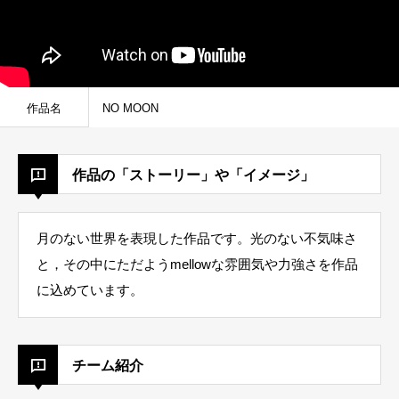
作品名
NO MOON
作品の「ストーリー」や「イメージ」
月のない世界を表現した作品です。光のない不気味さ
と，その中にただようmellowな雰囲気や力強さを作品
に込めています。
チーム紹介