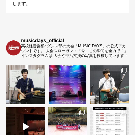
します。
musicdays_official
高校軽音楽部･ダンス部の大会「MUSIC DAYS」の公式アカ
ウントです。
大会スローガン：『今、この瞬間を全力で！』
インスタグラムは 大会や部活支援の写真を投稿しています！