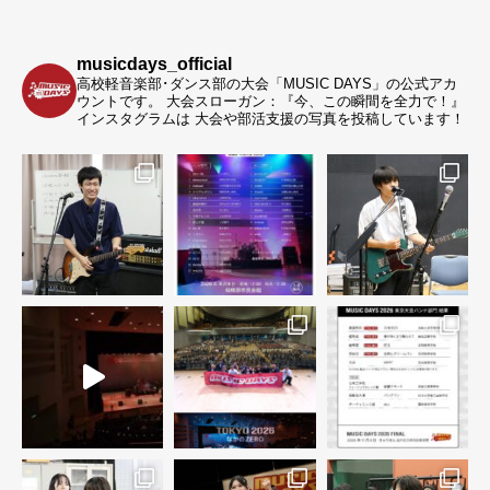
musicdays_official
高校軽音楽部･ダンス部の大会「MUSIC DAYS」の公式アカ
ウントです。
大会スローガン：『今、この瞬間を全力で！』
インスタグラムは 大会や部活支援の写真を投稿しています！