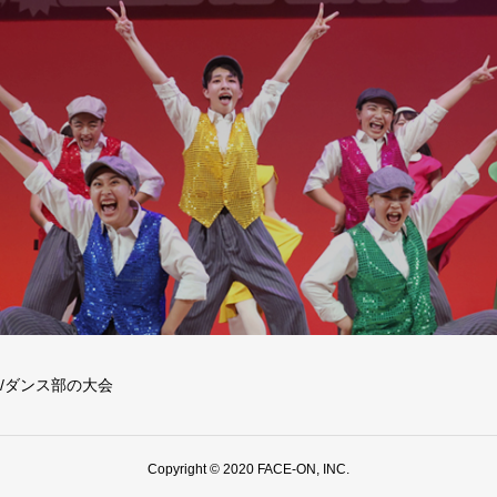
/ダンス部の大会
Copyright © 2020 FACE-ON, INC.