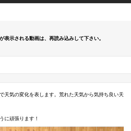
が表示される動画は、再読み込みして下さい。
で天気の変化を表します。荒れた天気から気持ち良い天
うに頑張ります！