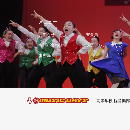
メニュー
お知らせ
審査員
お問い合わせ
プライバシーポリシー
事務局
高等学校 軽音楽部