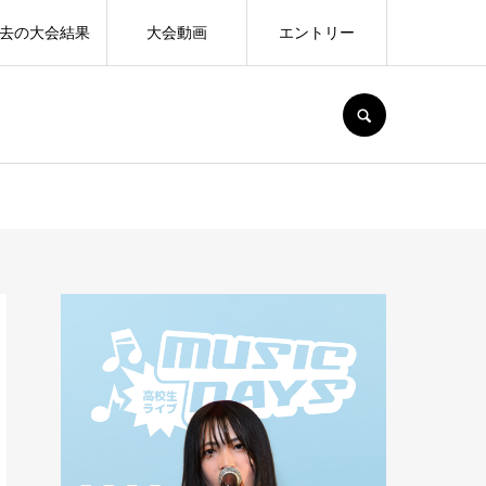
去の大会結果
大会動画
エントリー
SEARCH