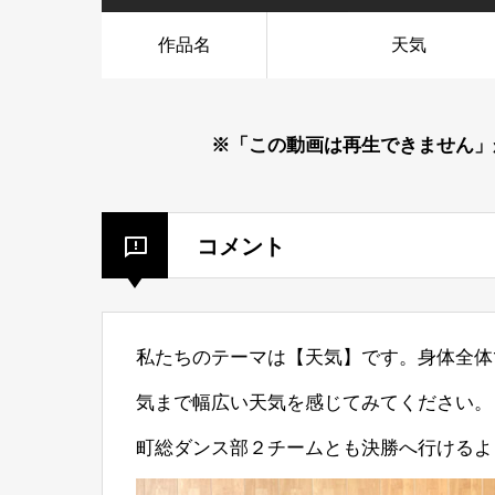
作品名
天気
※「この動画は再生できません」
コメント
私たちのテーマは【天気】です。身体全体
気まで幅広い天気を感じてみてください。
町総ダンス部２チームとも決勝へ行けるよ