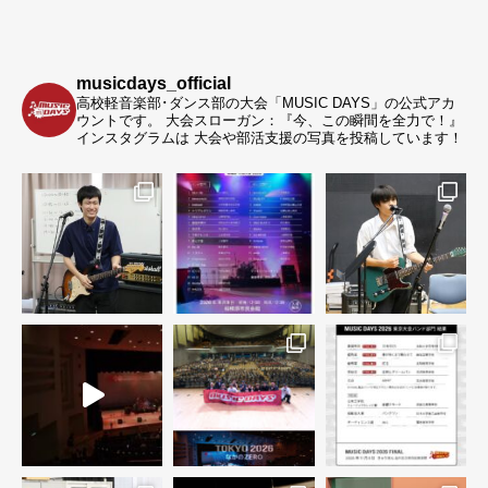
musicdays_official
高校軽音楽部･ダンス部の大会「MUSIC DAYS」の公式アカ
ウントです。
大会スローガン：『今、この瞬間を全力で！』
インスタグラムは 大会や部活支援の写真を投稿しています！