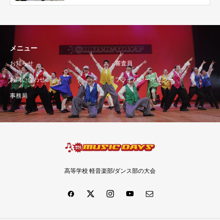
メニュー
お知らせ
審査員
お問い合わせ
プライバシーポリシー
事務局
高等学校 軽音楽部/ダンス部の大会