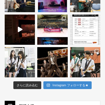
さらに読み込む
Instagram フォローする★