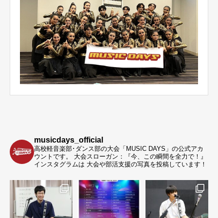
musicdays_official
高校軽音楽部･ダンス部の大会「MUSIC DAYS」の公式アカ
ウントです。
大会スローガン：『今、この瞬間を全力で！』
インスタグラムは 大会や部活支援の写真を投稿しています！