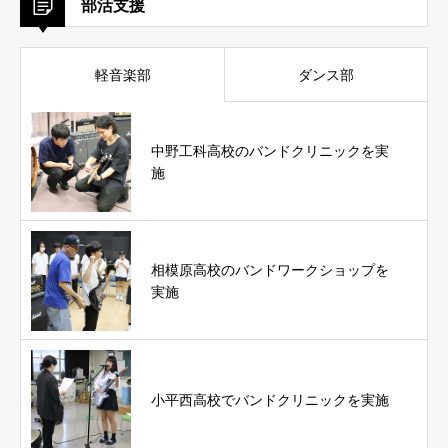
部活支援
軽音楽部
ダンス部
中野工科高校のバンドクリニックを実
施
相模原高校のバンドワークショップを
実施
小平西高校でバンドクリニックを実施