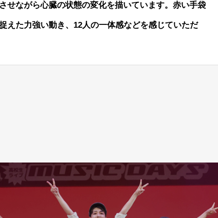
させながら心臓の状態の変化を描いています。赤い手袋
捉えた力強い動き、12人の一体感などを感じていただ