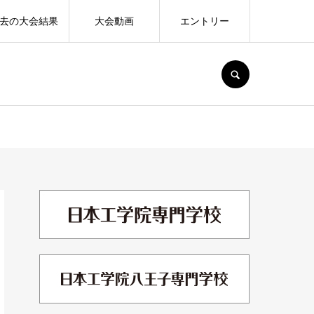
去の大会結果
大会動画
エントリー
SEARCH