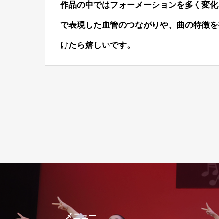
作品の中ではフォーメーションを多く変化
で表現した血管のつながりや、曲の特徴を
けたら嬉しいです。
メニュー