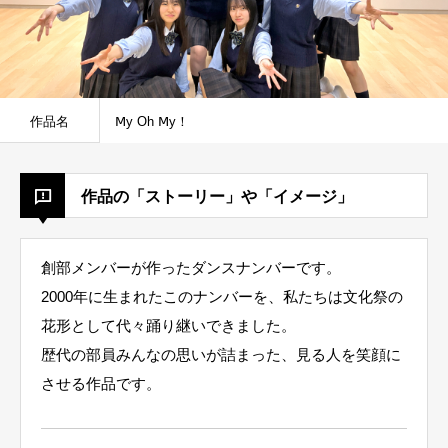
作品名
Ⅿy Oh Ⅿy！
作品の「ストーリー」や「イメージ」
創部メンバーが作ったダンスナンバーです。
2000年に生まれたこのナンバーを、私たちは文化祭の
花形として代々踊り継いできました。
歴代の部員みんなの思いが詰まった、見る人を笑顔に
させる作品です。