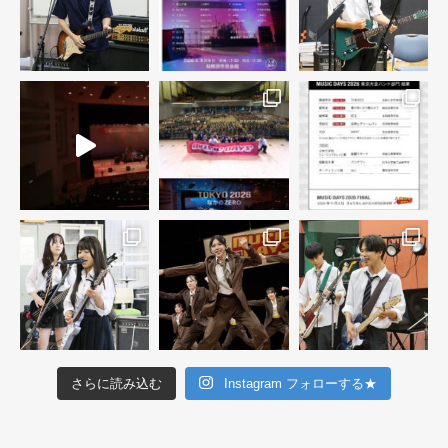
さらに読み込む
Instagram フォローする★