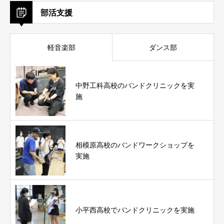
部活支援
軽音楽部
ダンス部
中野工科高校のバンドクリニックを実
施
相模原高校のバンドワークショップを
実施
小平西高校でバンドクリニックを実施