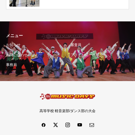
メニュー
お知らせ
審査員
お問い合わせ
プライバシーポリシー
事務局
高等学校 軽音楽部/ダンス部の大会