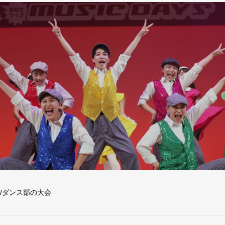
/ダンス部の大会