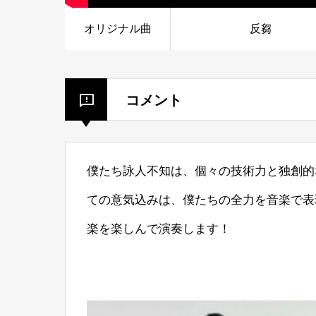
オリジナル曲
反芻
コメント
僕たち詠人不知は、個々の技術力と独創的
ての意気込みは、僕たちの全力を音楽で表
楽を楽しんで演奏します！