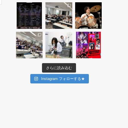
さらに読み込む
Instagram フォローする★