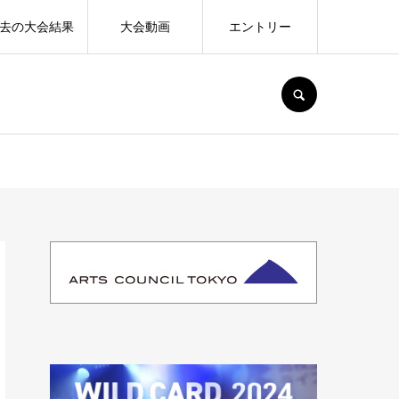
去の大会結果
大会動画
エントリー
SEARCH