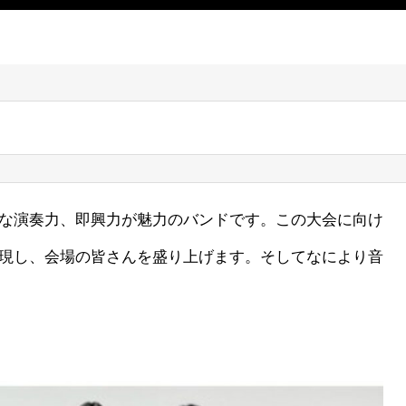
な演奏力、即興力が魅力のバンドです。この大会に向け
現し、会場の皆さんを盛り上げます。そしてなにより音