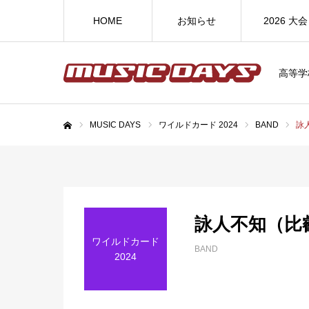
HOME
お知らせ
2026 大会
高等学
MUSIC DAYS
ワイルドカード 2024
BAND
詠
ホーム
詠人不知（比
ワイルドカード
BAND
2024