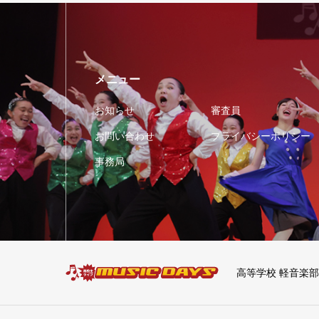
メニュー
お知らせ
審査員
お問い合わせ
プライバシーポリシー
事務局
高等学校 軽音楽部