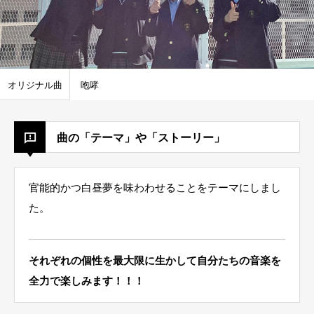
オリジナル曲
咆哮
曲の「テーマ」や「ストーリー」
官能的かつ白昼夢を味わわせることをテーマにしまし
た。
それぞれの個性を最大限に生かして自分たちの音楽を
全力で楽しみます！！！