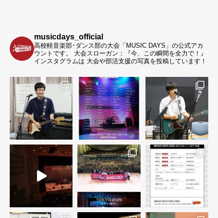
musicdays_official
高校軽音楽部･ダンス部の大会「MUSIC DAYS」の公式アカ
ウントです。
大会スローガン：『今、この瞬間を全力で！』
インスタグラムは 大会や部活支援の写真を投稿しています！