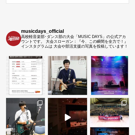
musicdays_official
高校軽音楽部･ダンス部の大会「MUSIC DAYS」の公式アカ
ウントです。
大会スローガン：『今、この瞬間を全力で！』
インスタグラムは 大会や部活支援の写真を投稿しています！