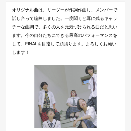
オリジナル曲は、リーダーが作詞作曲し、メンバーで
話し合って編曲しました。一度聞くと耳に残るキャッ
チーな曲調で、多くの人を元気づけられる曲だと思い
ます。今の自分たちにできる最高のパフォーマンスを
して、FINALを目指して頑張ります。よろしくお願い
します！