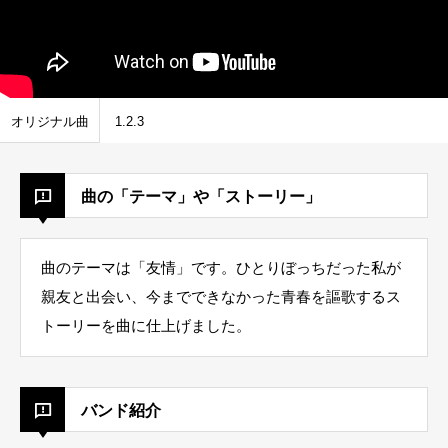
オリジナル曲
1.2.3
曲の「テーマ」や「ストーリー」
曲のテーマは「友情」です。ひとりぼっちだった私が
親友と出会い、今までできなかった青春を謳歌するス
トーリーを曲に仕上げました。
バンド紹介