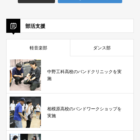
部活支援
軽音楽部
ダンス部
中野工科高校のバンドクリニックを実
施
相模原高校のバンドワークショップを
実施