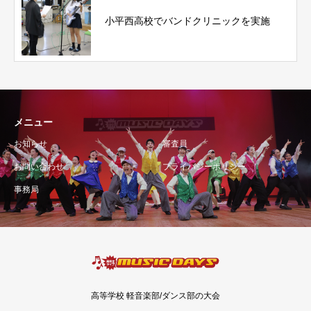
小平西高校でバンドクリニックを実施
メニュー
お知らせ
審査員
お問い合わせ
プライバシーポリシー
事務局
高等学校 軽音楽部/ダンス部の大会