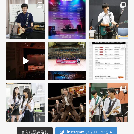
さらに読み込む
Instagram フォローする★