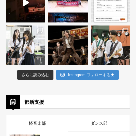
さらに読み込む
Instagram フォローする★
部活支援
軽音楽部
ダンス部