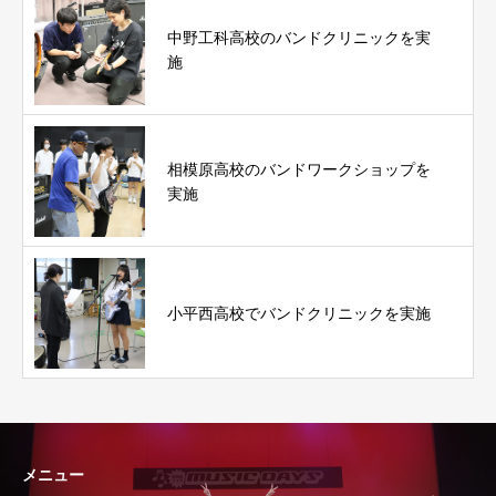
中野工科高校のバンドクリニックを実
施
相模原高校のバンドワークショップを
実施
小平西高校でバンドクリニックを実施
メニュー