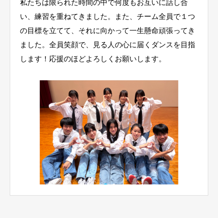
私たちは限られた時間の中で何度もお互いに話し合
い、練習を重ねてきました。また、チーム全員で１つ
の目標を立てて、それに向かって一生懸命頑張ってき
ました。全員笑顔で、見る人の心に届くダンスを目指
します！応援のほどよろしくお願いします。