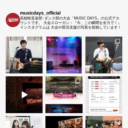
musicdays_official
高校軽音楽部･ダンス部の大会「MUSIC DAYS」の公式アカ
ウントです。
大会スローガン：『今、この瞬間を全力で！』
インスタグラムは 大会や部活支援の写真を投稿しています！