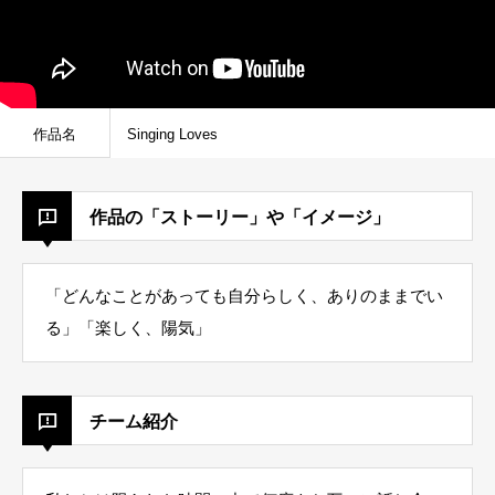
作品名
Singing Loves
作品の「ストーリー」や「イメージ」
「どんなことがあっても自分らしく、ありのままでい
る」「楽しく、陽気」
チーム紹介