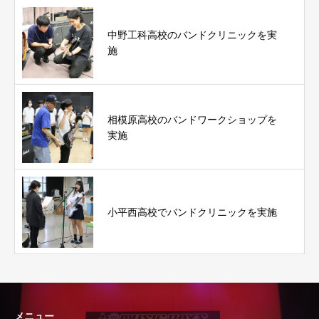
中野工科高校のバンドクリニックを実
施
相模原高校のバンドワークショップを
実施
小平西高校でバンドクリニックを実施
メニュー