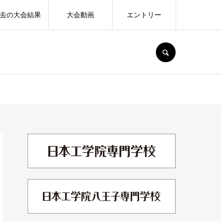
去の大会結果
大会動画
エントリー
SEARCH