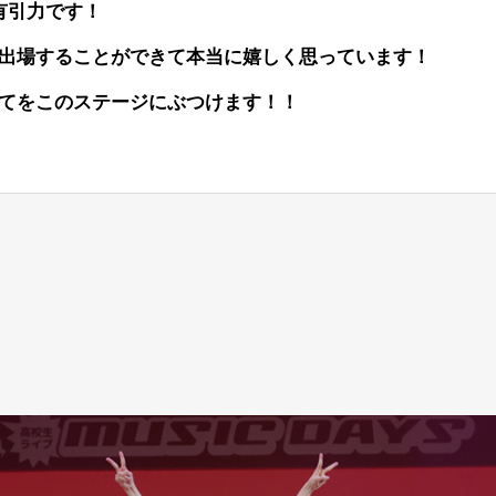
有引力です！
出場することができて本当に嬉しく思っています！
てをこのステージにぶつけます！！