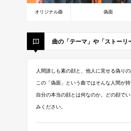
オリジナル曲
偽面
曲の「テーマ」や「ストーリ
人間誰しも素の顔と、他人に見せる偽りの
この「偽面」という曲ではそんな人間が持
自分の本当の顔とは何なのか。どの顔でい
みください。