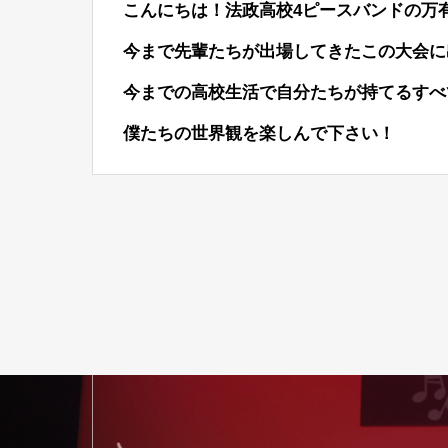
こんにちは！法政高校4ピースバンドの万
今まで先輩たちが出場してきたこの大会に
今までの高校生活で自分たちが持てるすべ
僕たちの世界観を楽しんで下さい！