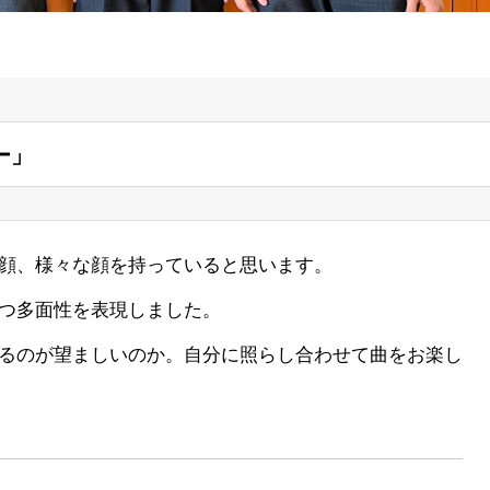
ー」
顔、様々な顔を持っていると思います。
つ多面性を表現しました。
るのが望ましいのか。自分に照らし合わせて曲をお楽し