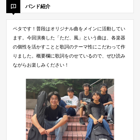
バンド紹介
ペタです！普段はオリジナル曲をメインに活動してい
ます。今回演奏した「ただ、風」という曲は、各楽器
の個性を活かすことと歌詞のテーマ性にこだわって作
りました。概要欄に歌詞をのせているので、ぜひ読み
ながらお楽しみください！