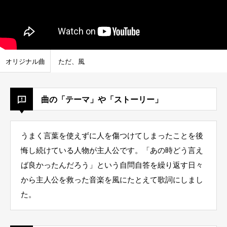
オリジナル曲
ただ、風
曲の「テーマ」や「ストーリー」
うまく言葉を使えずに人を傷つけてしまったことを後
悔し続けている人物が主人公です。「あの時どう言え
ば良かったんだろう」という自問自答を繰り返す日々
から主人公を救った音楽を風にたとえて歌詞にしまし
た。