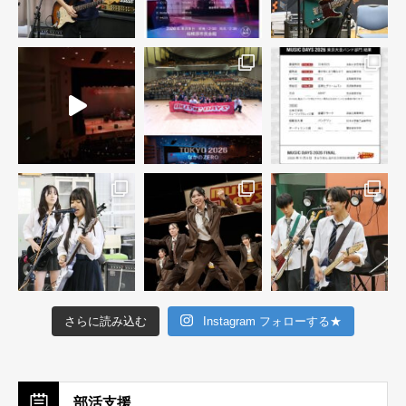
さらに読み込む
Instagram フォローする★
部活支援