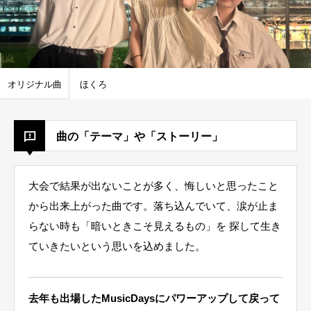
オリジナル曲
ほくろ
曲の「テーマ」や「ストーリー」
大会で結果が出ないことが多く、悔しいと思ったこと
から出来上がった曲です。落ち込んでいて、涙が止ま
らない時も「暗いときこそ見えるもの」を 探して生き
ていきたいという思いを込めました。
去年も出場したMusicDaysにパワーアップして戻って