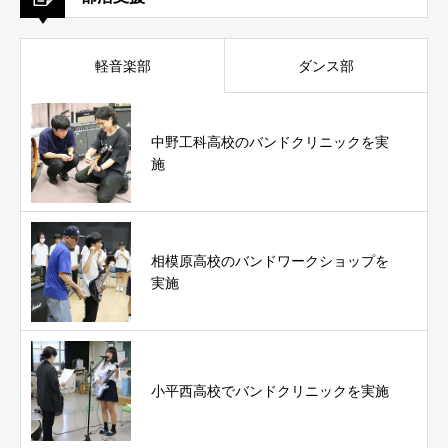
軽音楽部
ダンス部
中野工科高校のバンドクリニックを実
施
相模原高校のバンドワークショップを
実施
小平西高校でバンドクリニックを実施