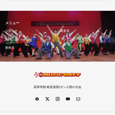
メニュー
お知らせ
審査員
お問い合わせ
プライバシーポリシー
事務局
高等学校 軽音楽部/ダンス部の大会