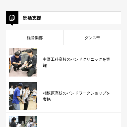
部活支援
軽音楽部
ダンス部
中野工科高校のバンドクリニックを実
施
相模原高校のバンドワークショップを
実施