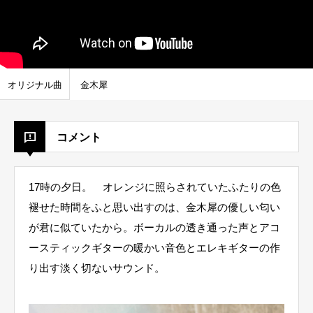
オリジナル曲
金木犀
コメント
17時の夕日。 オレンジに照らされていたふたりの色
褪せた時間をふと思い出すのは、金木犀の優しい匂い
が君に似ていたから。ボーカルの透き通った声とアコ
ースティックギターの暖かい音色とエレキギターの作
り出す淡く切ないサウンド。