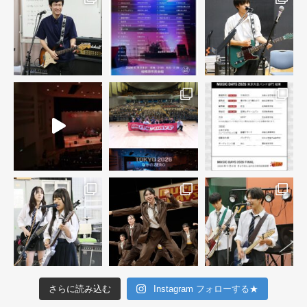
さらに読み込む
Instagram フォローする★