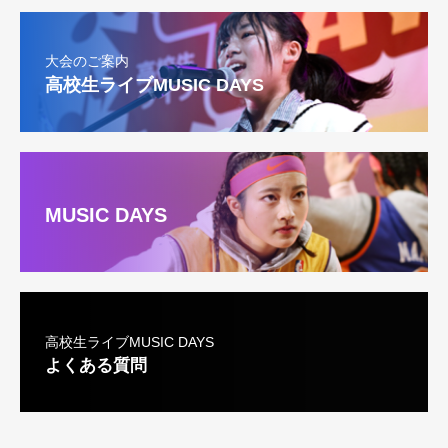
大会のご案内
高校生ライブMUSIC DAYS
MUSIC DAYS
高校生ライブMUSIC DAYS
よくある質問