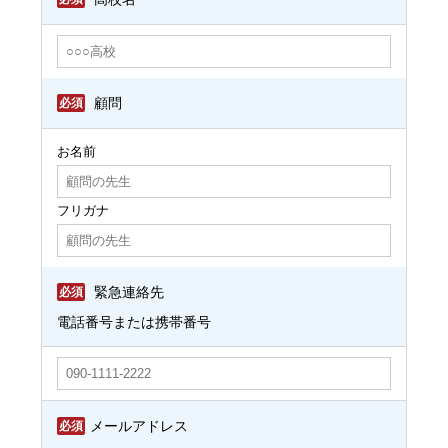
必須
顧問
お名前
フリガナ
必須
緊急連絡先
電話番号または携帯番号
必須
メールアドレス