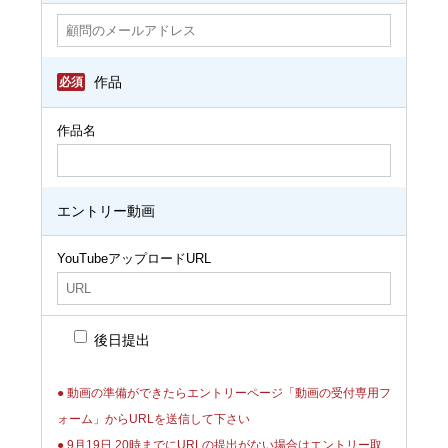
必須
作品
作品名
エントリー動画
YouTubeアップロードURL
後日提出
● 動画の準備ができたらエントリーページ「動画の受付専用フ
ォーム」からURLを送信して下さい
● 9月19日 20時までにURLの提出がない場合はエントリー取