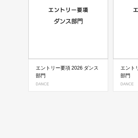
エントリー要項 2026 ダンス
エントリ
部門
部門
DANCE
DANCE