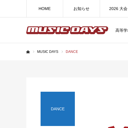
HOME
お知らせ
2026 大会
高等学
MUSIC DAYS
DANCE
ホーム
DANCE