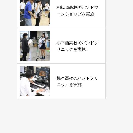
相模原高校のバンドワ
ークショップを実施
小平西高校でバンドク
リニックを実施
橋本高校のバンドクリ
ニックを実施