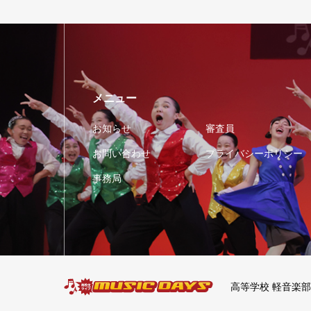
メニュー
お知らせ
審査員
お問い合わせ
プライバシーポリシー
事務局
高等学校 軽音楽部