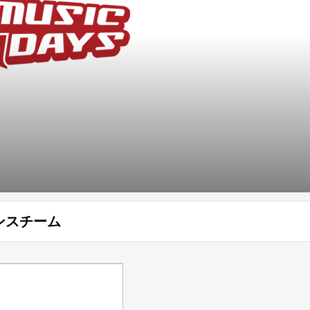
ンスチーム