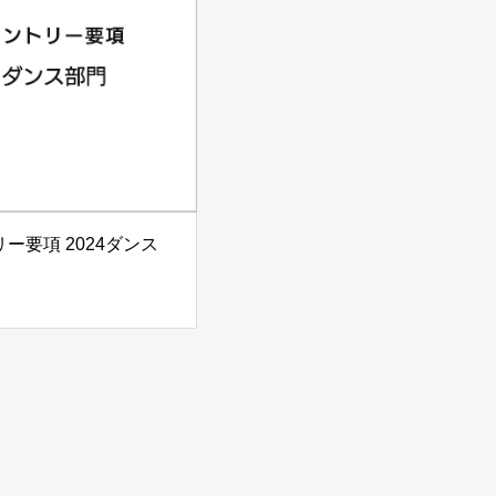
ー要項 2024ダンス