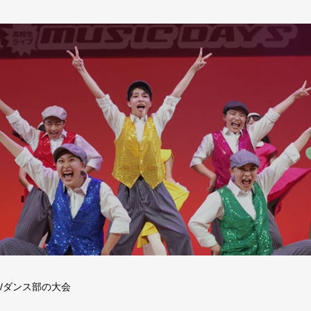
/ダンス部の大会