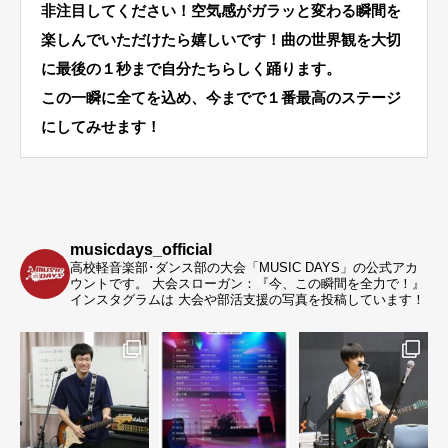
非注目してください！空気感がガラッと変わる瞬間を
楽しんでいただけたら嬉しいです！曲の世界観を大切
に最後の１秒まで自分たちらしく踊ります。
この一瞬に全てを込め、今までで１番最高のステージ
にしてみせます！
musicdays_official
高校軽音楽部･ダンス部の大会「MUSIC DAYS」の公式アカ
ウントです。
大会スローガン：『今、この瞬間を全力で！』
インスタグラムは 大会や部活支援の写真を投稿しています！