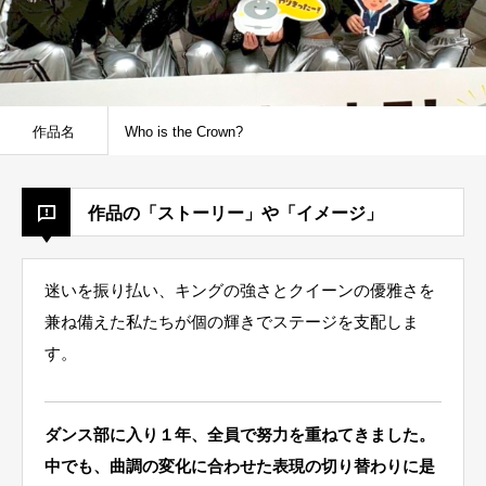
作品名
Who is the Crown?
作品の「ストーリー」や「イメージ」
迷いを振り払い、キングの強さとクイーンの優雅さを
兼ね備えた私たちが個の輝きでステージを支配しま
す。
ダンス部に入り１年、全員で努力を重ねてきました。
中でも、曲調の変化に合わせた表現の切り替わりに是