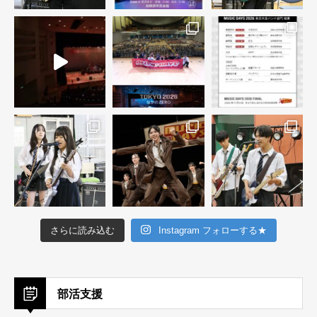
さらに読み込む
Instagram フォローする★
部活支援