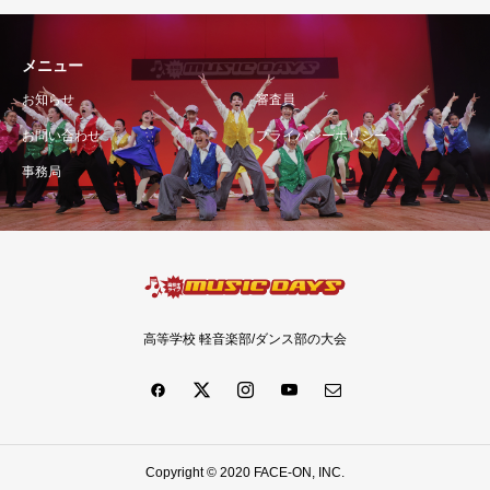
メニュー
お知らせ
審査員
お問い合わせ
プライバシーポリシー
事務局
高等学校 軽音楽部/ダンス部の大会
Copyright © 2020 FACE-ON, INC.