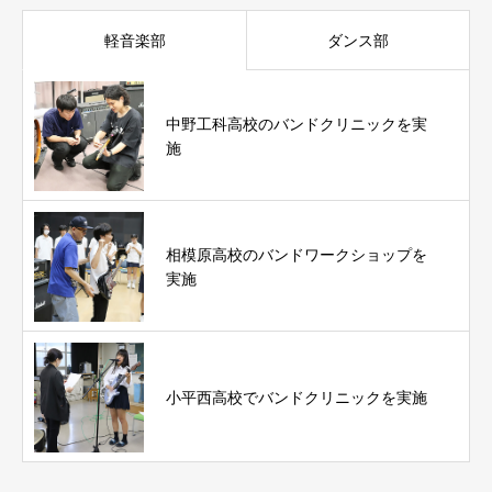
軽音楽部
ダンス部
中野工科高校のバンドクリニックを実
施
相模原高校のバンドワークショップを
実施
小平西高校でバンドクリニックを実施