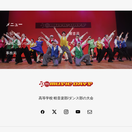
メニュー
お知らせ
審査員
お問い合わせ
プライバシーポリシー
事務局
高等学校 軽音楽部/ダンス部の大会