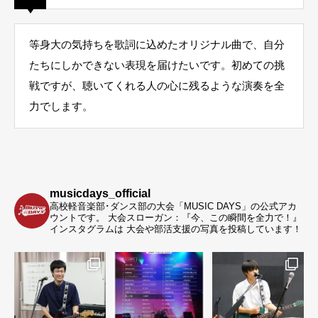
等身大の気持ちを歌詞に込めたオリジナル曲で、自分
たちにしかできない表現を届けたいです。初めての挑
戦ですが、聴いてくれる人の心に残るような演奏を全
力でします。
musicdays_official
高校軽音楽部･ダンス部の大会「MUSIC DAYS」の公式アカ
ウントです。
大会スローガン：『今、この瞬間を全力で！』
インスタグラムは 大会や部活支援の写真を投稿しています！