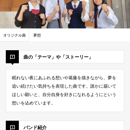
オリジナル曲
夢想
曲の「テーマ」や「ストーリー」
眠れない夜にあふれる想いや葛藤を描きながら、夢を
追い続けたい気持ちを表現した曲です。誰かに届いて
ほしい願いと、自分自身を好きになれるようにという
想いを込めています。
バンド紹介