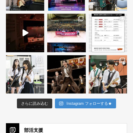
さらに読み込む
Instagram フォローする★
部活支援