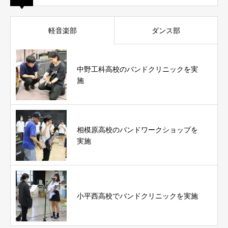
軽音楽部
ダンス部
中野工科高校のバンドクリニックを実
施
相模原高校のバンドワークショップを
実施
小平西高校でバンドクリニックを実施