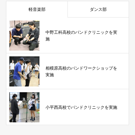
軽音楽部
ダンス部
中野工科高校のバンドクリニックを実
施
相模原高校のバンドワークショップを
実施
小平西高校でバンドクリニックを実施