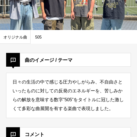
オリジナル曲
505
曲のイメージ / テーマ
日々の生活の中で感じる圧力やしがらみ、不自由さと
いったものに対しての反発のエネルギーを、苦しみか
らの解放を意味する数字"505"をタイトルに冠した激し
くて多彩な曲展開を有する楽曲で表現しました。
コメント