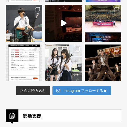
さらに読み込む
Instagram フォローする★
部活支援