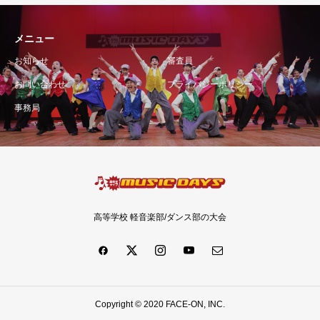
メニュー
お知らせ
審査員
お問い合わせ
プライバシーポリシー
事務局
高等学校 軽音楽部/ダンス部の大会
Copyright © 2020 FACE-ON, INC.