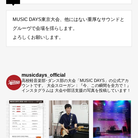
MUSIC DAYS東京大会、他にはない重厚なサウンドと
グルーヴで会場を揺らします。
よろしくお願いします。
musicdays_official
高校軽音楽部･ダンス部の大会「MUSIC DAYS」の公式アカ
ウントです。
大会スローガン：『今、この瞬間を全力で！』
インスタグラムは 大会や部活支援の写真を投稿しています！